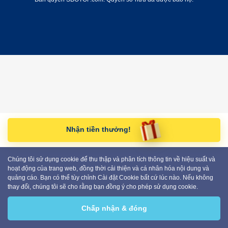
Nhận tiền thưởng!
Chúng tôi sử dụng cookie để thu thập và phân tích thông tin về hiệu suất và
hoạt động của trang web, đồng thời cải thiện và cá nhân hóa nội dung và
quảng cáo. Bạn có thể tùy chỉnh Cài đặt Cookie bất cứ lúc nào. Nếu không
thay đổi, chúng tôi sẽ cho rằng bạn đồng ý cho phép sử dụng cookie.
Chấp nhận & đóng