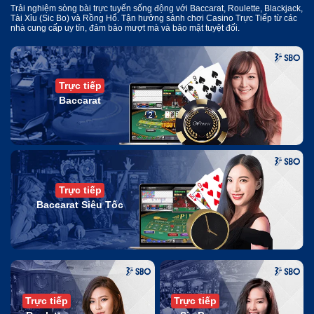
Trải nghiệm sòng bài trực tuyến sống động với Baccarat, Roulette, Blackjack,
Tài Xỉu (Sic Bo) và Rồng Hổ. Tận hưởng sảnh chơi Casino Trực Tiếp từ các
nhà cung cấp uy tín, đảm bảo mượt mà và bảo mật tuyệt đối.
Trực tiếp
Baccarat
Trực tiếp
Baccarat Siêu Tốc
Trực tiếp
Trực tiếp