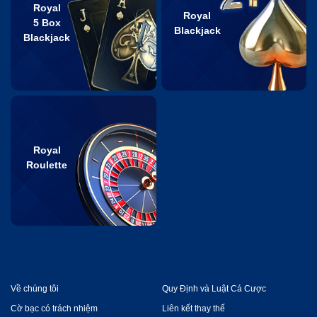
Royal
Royal
5 Box
Blackjack
Blackjack
Royal
Roulette
Về chúng tôi
Quy Định và Luật Cá Cược
Cờ bạc có trách nhiệm
Liên kết thay thế