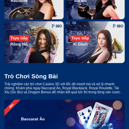
Roulette
Sic Bo
Trực tiếp
Trực tiếp
Rồng Hổ
Xì Dách
Trò Chơi Sòng Bài
Trải nghiệm các trò chơi Casino 3D với tốc độ mượt mà và xử lý nhanh
chóng. Khám phá ngay Baccarat Ảo, Royal Blackjack, Royal Roulette, Tài
Xỉu (Sic Bo) và Dragon Bonus để nhận kết quả tức thì trong từng ván cược.
Mới
Baccarat Ảo